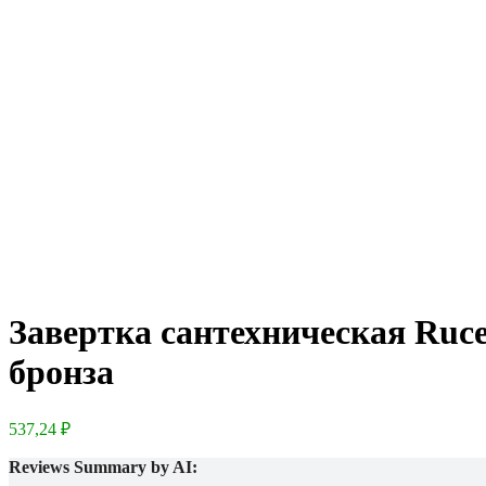
Завертка сантехническая Ru
бронза
537,24
₽
Reviews Summary by AI: