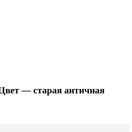
Цвет — старая античная