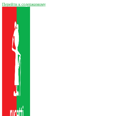
Перейти к содержимому