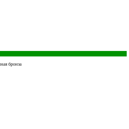
ная бронза