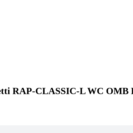
cetti RAP-CLASSIC-L WC OMB 