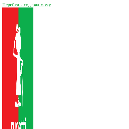
Перейти к содержимому