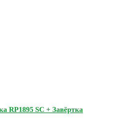
ка RP1895 SC + Завёртка