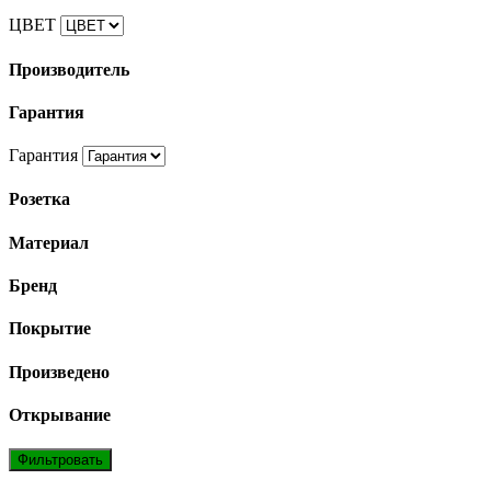
ЦВЕТ
Производитель
Гарантия
Гарантия
Розетка
Материал
Бренд
Покрытие
Произведено
Открывание
Фильтровать