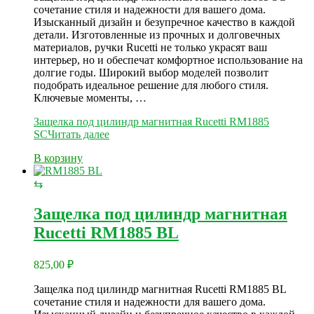
сочетание стиля и надежности для вашего дома.
Изысканный дизайн и безупречное качество в каждой
детали. Изготовленные из прочных и долговечных
материалов, ручки Rucetti не только украсят ваш
интерьер, но и обеспечат комфортное использование на
долгие годы. Широкий выбор моделей позволит
подобрать идеальное решение для любого стиля.
Ключевые моменты, …
Защелка под цилиндр магнитная Rucetti RM1885
SC
Читать далее
В корзину
⇆
Защелка под цилиндр магнитная
Rucetti RM1885 BL
825,00
₽
Защелка под цилиндр магнитная Rucetti RM1885 BL
сочетание стиля и надежности для вашего дома.