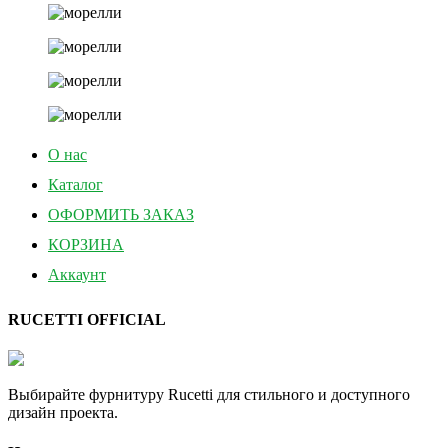
О нас
Каталог
ОФОРМИТЬ ЗАКАЗ
КОРЗИНА
Аккаунт
RUCETTI OFFICIAL
Выбирайте фурнитуру Rucetti для стильного и доступного
дизайн проекта.