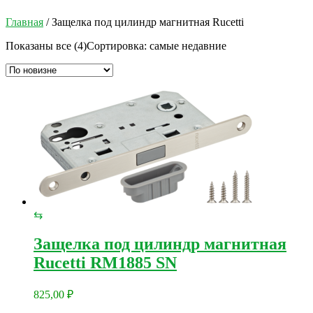
Главная
/ Защелка под цилиндр магнитная Rucetti
Показаны все (4)
Сортировка: самые недавние
⇆
Защелка под цилиндр магнитная
Rucetti RM1885 SN
825,00
₽