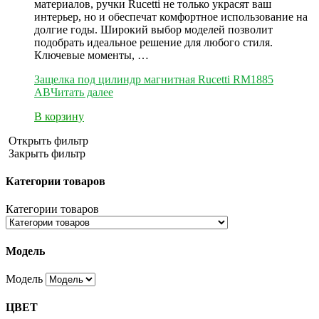
материалов, ручки Rucetti не только украсят ваш
интерьер, но и обеспечат комфортное использование на
долгие годы. Широкий выбор моделей позволит
подобрать идеальное решение для любого стиля.
Ключевые моменты, …
Защелка под цилиндр магнитная Rucetti RM1885
AB
Читать далее
В корзину
Открыть фильтр
Закрыть фильтр
Категории товаров
Категории товаров
Модель
Модель
ЦВЕТ