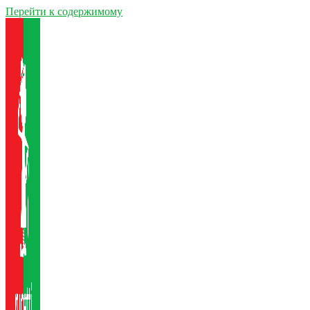
Перейти к содержимому