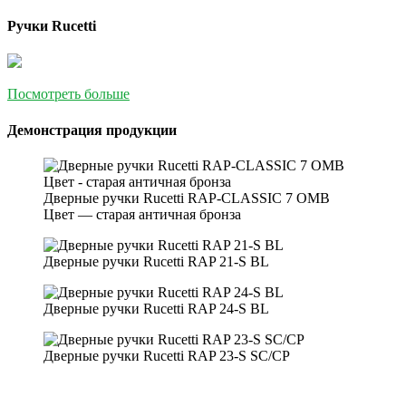
Ручки Rucetti
Посмотреть больше
Демонстрация продукции
Дверные ручки Rucetti RAP-CLASSIC 7 OMB
Цвет — старая античная бронза
Дверные ручки Rucetti RAP 21-S BL
Дверные ручки Rucetti RAP 24-S BL
Дверные ручки Rucetti RAP 23-S SC/CP