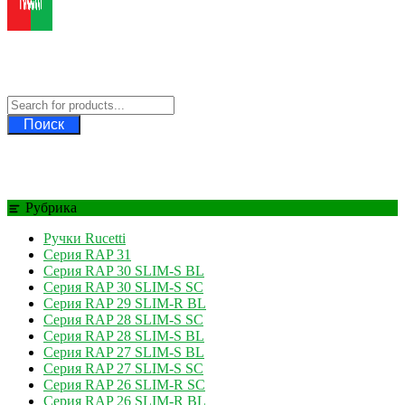
Ручки Rucetti
Официальный дилер Rucetti
Поиск
Рубрика
Ручки Rucetti
Серия RAP 31
Серия RAP 30 SLIM-S BL
Серия RAP 30 SLIM-S SC
Серия RAP 29 SLIM-R BL
Серия RAP 28 SLIM-S SC
Серия RAP 28 SLIM-S BL
Серия RAP 27 SLIM-S BL
Серия RAP 27 SLIM-S SC
Серия RAP 26 SLIM-R SC
Серия RAP 26 SLIM-R BL