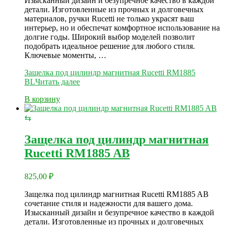
Изысканный дизайн и безупречное качество в каждой
детали. Изготовленные из прочных и долговечных
материалов, ручки Rucetti не только украсят ваш
интерьер, но и обеспечат комфортное использование на
долгие годы. Широкий выбор моделей позволит
подобрать идеальное решение для любого стиля.
Ключевые моменты, …
Защелка под цилиндр магнитная Rucetti RM1885
BL
Читать далее
В корзину
⇆
Защелка под цилиндр магнитная
Rucetti RM1885 AB
825,00
₽
Защелка под цилиндр магнитная Rucetti RM1885 AB
сочетание стиля и надежности для вашего дома.
Изысканный дизайн и безупречное качество в каждой
детали. Изготовленные из прочных и долговечных