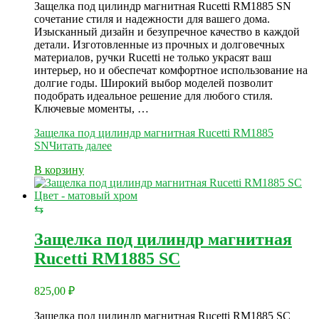
Защелка под цилиндр магнитная Rucetti RM1885 SN
сочетание стиля и надежности для вашего дома.
Изысканный дизайн и безупречное качество в каждой
детали. Изготовленные из прочных и долговечных
материалов, ручки Rucetti не только украсят ваш
интерьер, но и обеспечат комфортное использование на
долгие годы. Широкий выбор моделей позволит
подобрать идеальное решение для любого стиля.
Ключевые моменты, …
Защелка под цилиндр магнитная Rucetti RM1885
SN
Читать далее
В корзину
⇆
Защелка под цилиндр магнитная
Rucetti RM1885 SC
825,00
₽
Защелка под цилиндр магнитная Rucetti RM1885 SC