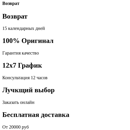
Возврат
Возврат
15 календарных дней
100% Оригинал
Гарантия качество
12x7 График
Консультация 12 часов
Лучкщий выбор
Заказать онлайн
Бесплатная доставка
От 20000 руб