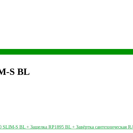
M-S BL