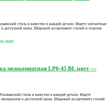
ьянский стиль и качество в каждой детали. Ищете элегантные
ов и доступной цены. Широкий ассортимент стилей и отделок
ть далее
лка межкомнатная LP6-45 BL цвет —
тальянский стиль и качество в каждой детали. Ищете
ва материалов и доступной цены. Широкий ассортимент стилей