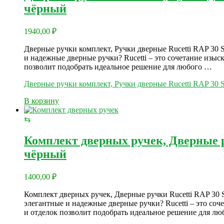
чёрный
1940,00
₽
Дверные ручки комплект, Ручки дверные Rucetti RAP 30
и надежные дверные ручки? Rucetti – это сочетание изыс
позволит подобрать идеальное решение для любого …
Дверные ручки комплект, Ручки дверные Rucetti RAP 3
В корзину
⇆
Комплект дверных ручек, Дверные 
чёрный
1400,00
₽
Комплект дверных ручек, Дверные ручки Rucetti RAP 30 
элегантные и надежные дверные ручки? Rucetti – это со
и отделок позволит подобрать идеальное решение для л