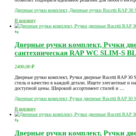
Дверные ручки комплект, Дверные ручки Rucetti RAP 30
В корзину
⇆
Дверные ручки комплект, Ручки дв
сантехническая RAP WC SLIM-S BL
2400,00
₽
Дверные ручки комплект, Ручки дверные Rucetti RAP 3
стиль и качество в каждой детали. Ищете элегантные и н
доступной цены. Широкий ассортимент стилей и …
Дверные ручки комплект, Ручки дверные Rucetti RAP 3
В корзину
⇆
Дверные ручки комплект, Ручки дв