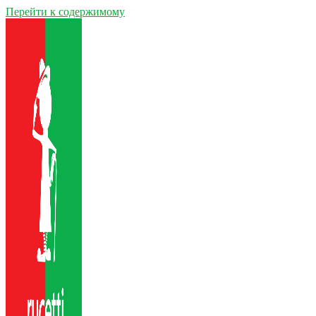
Перейти к содержимому