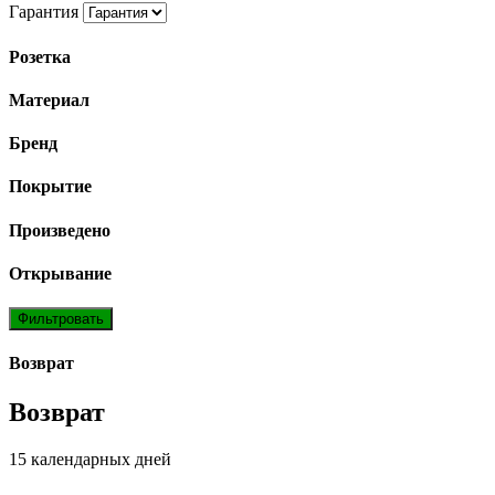
Гарантия
Розетка
Материал
Бренд
Покрытие
Произведено
Открывание
Фильтровать
Возврат
Возврат
15 календарных дней