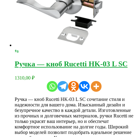
⇆
Ручка — кноб Rucetti HK-03 L SC
1310,00
₽
Ручка — кноб Rucetti HK-03 L SC сочетание стиля и
надежности для вашего дома. Изысканный дизайн и
безупречное качество в каждой детали. Изготовленные
из прочных и долговечных материалов, ручки Rucetti не
только украсят ваш интерьер, но и обеспечат
комфортное использование на долгие годы. Широкий
выбор моделей позволит подобрать идеальное решение