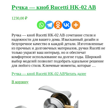
Ручка — кноб Rucetti HK-02 AB
1230,00
₽
Ручка — кноб Rucetti HK-02 AB сочетание стиля и
надежности для вашего дома. Изысканный дизайн и
безупречное качество в каждой детали. Изготовленные
из прочных и долговечных материалов, ручки Rucetti не
только украсят ваш интерьер, но и обеспечат
комфортное использование на долгие годы. Широкий
выбор моделей позволит подобрать идеальное решение
для любого стиля. Ключевые моменты, которые …
Ручка — кноб Rucetti HK-02 AB
Читать далее
В корзину