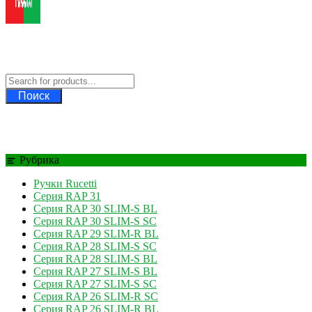
Ручки Rucetti
Официальный дилер Rucetti
Поиск
Рубрика
Ручки Rucetti
Серия RAP 31
Серия RAP 30 SLIM-S BL
Серия RAP 30 SLIM-S SC
Серия RAP 29 SLIM-R BL
Серия RAP 28 SLIM-S SC
Серия RAP 28 SLIM-S BL
Серия RAP 27 SLIM-S BL
Серия RAP 27 SLIM-S SC
Серия RAP 26 SLIM-R SC
Серия RAP 26 SLIM-R BL