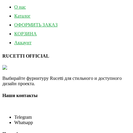
О нас
Каталог
ОФОРМИТЬ ЗАКАЗ
КОРЗИНА
Аккаунт
RUCETTI OFFICIAL
Выбирайте фурнитуру Rucetti для стильного и доступного
дизайн проекта.
Наши контакты
Telegram
Whatsapp