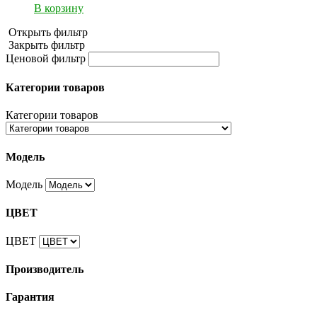
В корзину
Открыть фильтр
Закрыть фильтр
Ценовой фильтр
Категории товаров
Категории товаров
Модель
Модель
ЦВЕТ
ЦВЕТ
Производитель
Гарантия