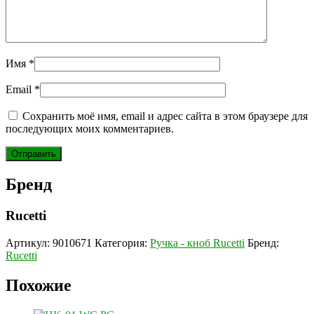
Имя
*
Email
*
Сохранить моё имя, email и адрес сайта в этом браузере для
последующих моих комментариев.
Бренд
Rucetti
Артикул:
9010671
Категория:
Ручка - кноб Rucetti
Бренд:
Rucetti
Похожие