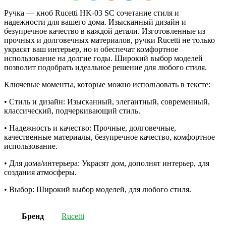
Ручка — кноб Rucetti HK-03 SC сочетание стиля и
надежности для вашего дома. Изысканный дизайн и
безупречное качество в каждой детали. Изготовленные из
прочных и долговечных материалов, ручки Rucetti не только
украсят ваш интерьер, но и обеспечат комфортное
использование на долгие годы. Широкий выбор моделей
позволит подобрать идеальное решение для любого стиля.
Ключевые моменты, которые можно использовать в тексте:
• Стиль и дизайн: Изысканный, элегантный, современный,
классический, подчеркивающий стиль.
• Надежность и качество: Прочные, долговечные,
качественные материалы, безупречное качество, комфортное
использование.
• Для дома/интерьера: Украсят дом, дополнят интерьер, для
создания атмосферы.
• Выбор: Широкий выбор моделей, для любого стиля.
Бренд
Rucetti