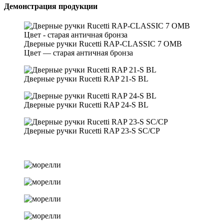
Демонстрация продукции
Дверные ручки Rucetti RAP-CLASSIC 7 OMB
Цвет — старая античная бронза
Дверные ручки Rucetti RAP 21-S BL
Дверные ручки Rucetti RAP 24-S BL
Дверные ручки Rucetti RAP 23-S SC/CP