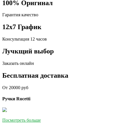
100% Оригинал
Гарантия качество
12x7 График
Консультация 12 часов
Лучкщий выбор
Заказать онлайн
Бесплатная доставка
От 20000 руб
Ручки Rucetti
Посмотреть больше