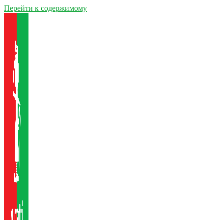
Перейти к содержимому