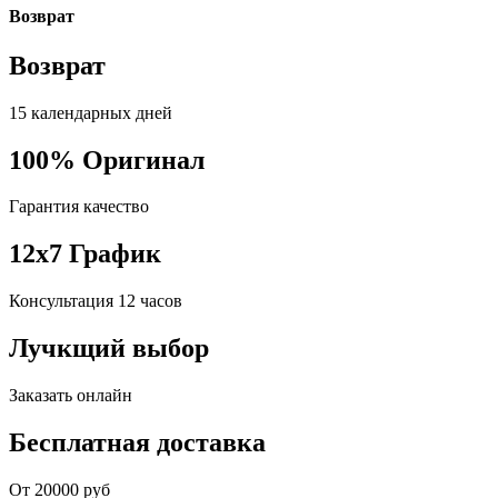
Возврат
Возврат
15 календарных дней
100% Оригинал
Гарантия качество
12x7 График
Консультация 12 часов
Лучкщий выбор
Заказать онлайн
Бесплатная доставка
От 20000 руб