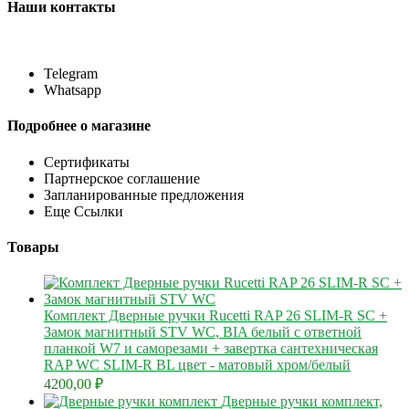
Наши контакты
Telegram
Whatsapp
Подробнее о магазине
Сертификаты
Партнерское соглашение
Запланированные предложения
Еще Ссылки
Товары
Комплект Дверные ручки Rucetti RAP 26 SLIM-R SC +
Замок магнитный STV WC, BIA белый с ответной
планкой W7 и саморезами + завертка сантехническая
RAP WC SLIM-R BL цвет - матовый хром/белый
4200,00
₽
Дверные ручки комплект,