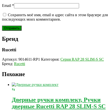
Email
*
Сохранить моё имя, email и адрес сайта в этом браузере для
последующих моих комментариев.
Бренд
Rucetti
Артикул:
9014611-RP1
Категория:
Серия RAP 28 SLIM-S SC
Бренд:
Rucetti
Похожие
⇆
Дверные ручки комплект, Ручки
дверные Rucetti RAP 28 SLIM-S SC