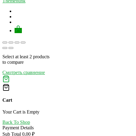
Themehunk
Select at least 2 products
to compare
Смотреть сравнение
Cart
Your Cart is Empty
Back To Shop
Payment Details
Sub Total
0,00
₽