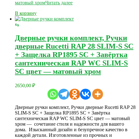
матовый хром
Читать далее
В корзину
⇆
Дверные ручки комплект, Ручки
дверные Rucetti RAP 28 SLIM-S SC
+ Защелка RP1895 SC + Завёртка
сантехническая RAP WC SLIM-S
SC цвет — матовый хром
2650,00
₽
Дверные ручки комплект, Ручки дверные Rucetti RAP 28
SLIM-S SC + Защелка RP1895 SC + Завёртка
сантехническая RAP WC SLIM-S SC цвет — матовый
хром — сочетание стиля и надежности для вашего
дома. Изысканный дизайн и безупречное качество в
каждой детали. Изготовленные из прочных и