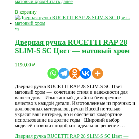
матовый хром
Читать далее
В корзину
⇆
Дверная ручка RUCETTI RAP 28
SLIM-S SC Цвет — матовый хром
1190,00
₽
Дверная ручка RUCETTI RAP 28 SLIM-S SC Цвет —
матовый хром — сочетание стиля и надежности для
вашего дома. Изысканный дизайн и безупречное
качество в каждой детали. Изготовленные из прочных и
долговечных материалов, ручки Rucetti не только
украсят ваш интерьер, но и обеспечат комфортное
использование на долгие годы. Широкий выбор
моделей позволит подобрать идеальное решение …
Дверная ручка RUCETTI RAP 28 SLIM-S SC Цвет —