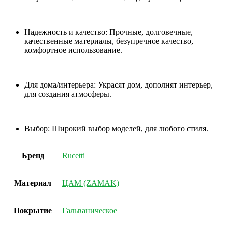
Надежность и качество: Прочные, долговечные,
качественные материалы, безупречное качество,
комфортное использование.
Для дома/интерьера: Украсят дом, дополнят интерьер,
для создания атмосферы.
Выбор: Широкий выбор моделей, для любого стиля.
Бренд
Rucetti
Материал
ЦАМ (ZAMAK)
Покрытие
Гальваническое