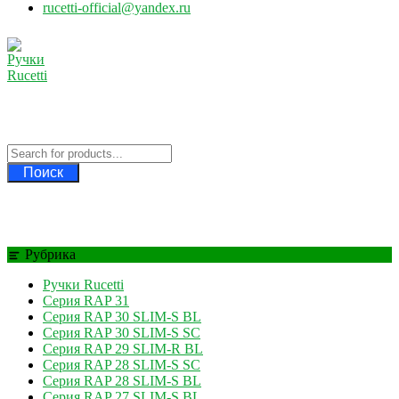
rucetti-official@yandex.ru
Ручки Rucetti
Официальный дилер Rucetti
Поиск
Рубрика
Ручки Rucetti
Серия RAP 31
Серия RAP 30 SLIM-S BL
Серия RAP 30 SLIM-S SC
Серия RAP 29 SLIM-R BL
Серия RAP 28 SLIM-S SC
Серия RAP 28 SLIM-S BL
Серия RAP 27 SLIM-S BL