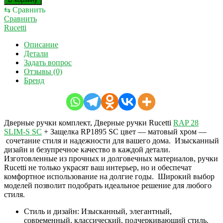
⇆
Сравнить
Сравнить
Rucetti
Описание
Детали
Задать вопрос
Отзывы (0)
Бренд
Дверные ручки комплект, Дверные ручки Rucetti
RAP 28
SLIM-S SC
+ Защелка RP1895 SC цвет — матовый хром —
сочетание стиля и надежности для вашего дома. Изысканный
дизайн и безупречное качество в каждой детали.
Изготовленные из прочных и долговечных материалов, ручки
Rucetti не только украсят ваш интерьер, но и обеспечат
комфортное использование на долгие годы. Широкий выбор
моделей позволит подобрать идеальное решение для любого
стиля.
Стиль и дизайн: Изысканный, элегантный,
современный, классический, подчеркивающий стиль.