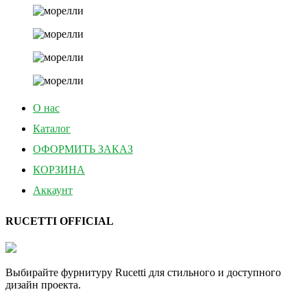
О нас
Каталог
ОФОРМИТЬ ЗАКАЗ
КОРЗИНА
Аккаунт
RUCETTI OFFICIAL
Выбирайте фурнитуру Rucetti для стильного и доступного
дизайн проекта.