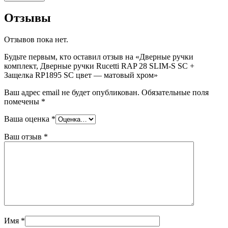
Отзывы
Отзывов пока нет.
Будьте первым, кто оставил отзыв на «Дверные ручки
комплект, Дверные ручки Rucetti RAP 28 SLIM-S SC +
Защелка RP1895 SC цвет — матовый хром»
Ваш адрес email не будет опубликован.
Обязательные поля
помечены
*
Ваша оценка
*
Ваш отзыв
*
Имя
*