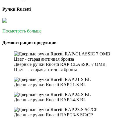
Ручки Rucetti
Посмотреть больше
Демонстрация продукции
Дверные ручки Rucetti RAP-CLASSIC 7 OMB
Цвет — старая античная бронза
Дверные ручки Rucetti RAP 21-S BL
Дверные ручки Rucetti RAP 24-S BL
Дверные ручки Rucetti RAP 23-S SC/CP