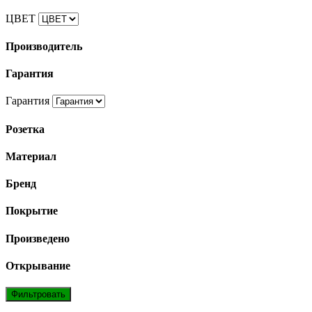
ЦВЕТ
Производитель
Гарантия
Гарантия
Розетка
Материал
Бренд
Покрытие
Произведено
Открывание
Фильтровать