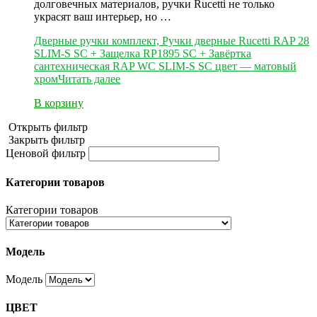
долговечных материалов, ручки Rucetti не только
украсят ваш интерьер, но …
Дверные ручки комплект, Ручки дверные Rucetti RAP 28
SLIM-S SC + Защелка RP1895 SC + Завёртка
сантехническая RAP WC SLIM-S SC цвет — матовый
хром
Читать далее
В корзину
Открыть фильтр
Закрыть фильтр
Ценовой фильтр
Категории товаров
Категории товаров
Модель
Модель
ЦВЕТ