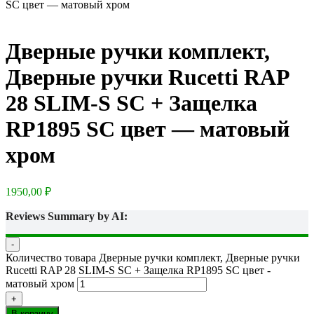
SC цвет — матовый хром
Дверные ручки комплект,
Дверные ручки Rucetti RAP
28 SLIM-S SC + Защелка
RP1895 SC цвет — матовый
хром
1950,00
₽
Reviews Summary by AI:
-
Количество товара Дверные ручки комплект, Дверные ручки
Rucetti RAP 28 SLIM-S SC + Защелка RP1895 SC цвет -
матовый хром
+
В корзину