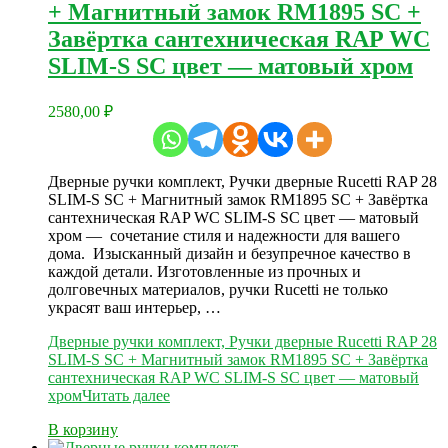
+ Магнитный замок RM1895 SC +
Завёртка сантехническая RAP WC
SLIM-S SC цвет — матовый хром
2580,00
₽
Дверные ручки комплект, Ручки дверные Rucetti RAP 28
SLIM-S SC + Магнитный замок RM1895 SC + Завёртка
сантехническая RAP WC SLIM-S SC цвет — матовый
хром — сочетание стиля и надежности для вашего
дома. Изысканный дизайн и безупречное качество в
каждой детали. Изготовленные из прочных и
долговечных материалов, ручки Rucetti не только
украсят ваш интерьер, …
Дверные ручки комплект, Ручки дверные Rucetti RAP 28
SLIM-S SC + Магнитный замок RM1895 SC + Завёртка
сантехническая RAP WC SLIM-S SC цвет — матовый
хром
Читать далее
В корзину