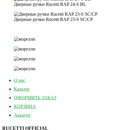
Дверные ручки Rucetti RAP 24-S BL
Дверные ручки Rucetti RAP 23-S SC/CP
О нас
Каталог
ОФОРМИТЬ ЗАКАЗ
КОРЗИНА
Аккаунт
RUCETTI OFFICIAL