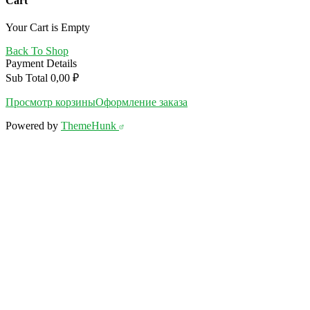
Cart
Your Cart is Empty
Back To Shop
Payment Details
Sub Total
0,00
₽
Просмотр корзины
Оформление заказа
Powered by
ThemeHunk