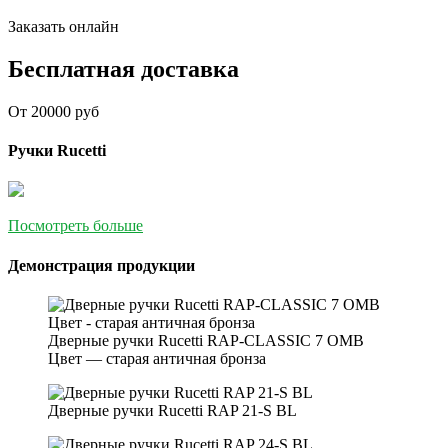
Заказать онлайн
Бесплатная доставка
От 20000 руб
Ручки Rucetti
Посмотреть больше
Демонстрация продукции
Дверные ручки Rucetti RAP-CLASSIC 7 OMB
Цвет — старая античная бронза
Дверные ручки Rucetti RAP 21-S BL