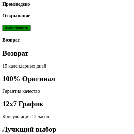
Произведено
Открывание
Фильтровать
Возврат
Возврат
15 календарных дней
100% Оригинал
Гарантия качество
12x7 График
Консультация 12 часов
Лучкщий выбор