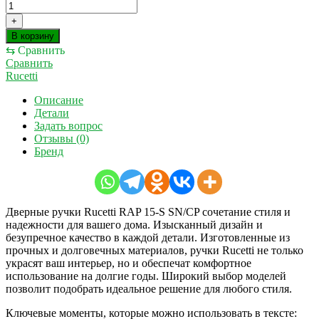
+
В корзину
⇆
Сравнить
Сравнить
Rucetti
Описание
Детали
Задать вопрос
Отзывы (0)
Бренд
Дверные ручки Rucetti RAP 15-S SN/CP сочетание стиля и
надежности для вашего дома. Изысканный дизайн и
безупречное качество в каждой детали. Изготовленные из
прочных и долговечных материалов, ручки Rucetti не только
украсят ваш интерьер, но и обеспечат комфортное
использование на долгие годы. Широкий выбор моделей
позволит подобрать идеальное решение для любого стиля.
Ключевые моменты, которые можно использовать в тексте: