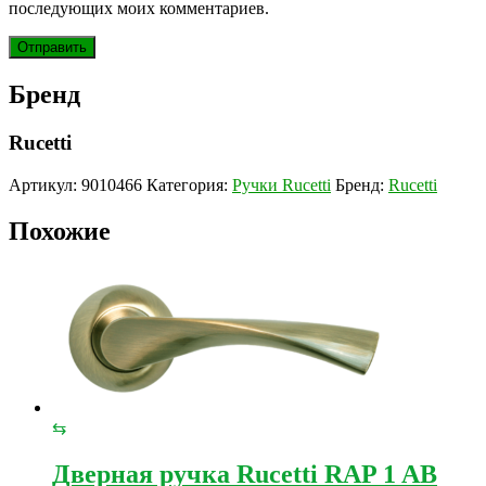
последующих моих комментариев.
Бренд
Rucetti
Артикул:
9010466
Категория:
Ручки Rucetti
Бренд:
Rucetti
Похожие
⇆
Дверная ручка Rucetti RAP 1 AB