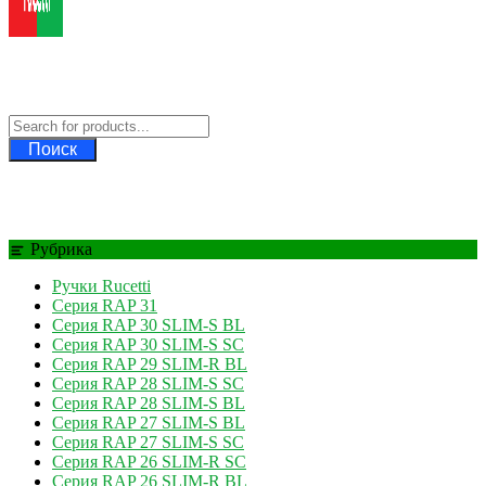
Ручки Rucetti
Официальный дилер Rucetti
Поиск
Рубрика
Ручки Rucetti
Серия RAP 31
Серия RAP 30 SLIM-S BL
Серия RAP 30 SLIM-S SC
Серия RAP 29 SLIM-R BL
Серия RAP 28 SLIM-S SC
Серия RAP 28 SLIM-S BL
Серия RAP 27 SLIM-S BL
Серия RAP 27 SLIM-S SC
Серия RAP 26 SLIM-R SC
Серия RAP 26 SLIM-R BL