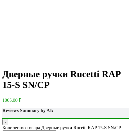
Дверные ручки Rucetti RAP
15-S SN/CP
1065,00
₽
Reviews Summary by AI:
-
Количество товара Дверные ручки Rucetti RAP 15-S SN/CP