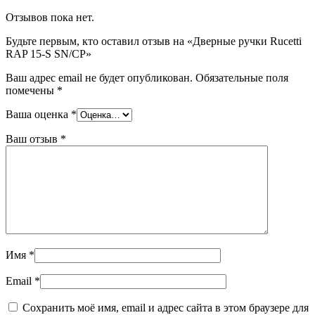
Отзывов пока нет.
Будьте первым, кто оставил отзыв на «Дверные ручки Rucetti
RAP 15-S SN/CP»
Ваш адрес email не будет опубликован.
Обязательные поля
помечены
*
Ваша оценка
*
Ваш отзыв
*
Имя
*
Email
*
Сохранить моё имя, email и адрес сайта в этом браузере для