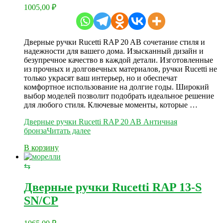
1005,00
₽
Дверные ручки Rucetti RAP 20 AB сочетание стиля и
надежности для вашего дома. Изысканный дизайн и
безупречное качество в каждой детали. Изготовленные
из прочных и долговечных материалов, ручки Rucetti не
только украсят ваш интерьер, но и обеспечат
комфортное использование на долгие годы. Широкий
выбор моделей позволит подобрать идеальное решение
для любого стиля. Ключевые моменты, которые …
Дверные ручки Rucetti RAP 20 AB Античная
бронза
Читать далее
В корзину
⇆
Дверные ручки Rucetti RAP 13-S
SN/CP