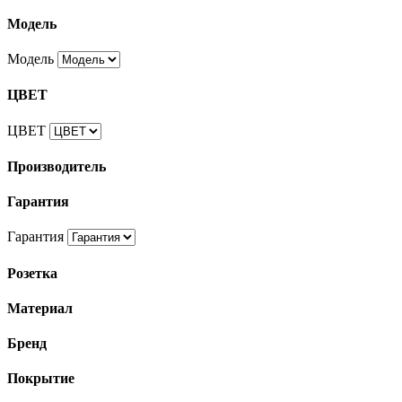
Модель
Модель
ЦВЕТ
ЦВЕТ
Производитель
Гарантия
Гарантия
Розетка
Материал
Бренд
Покрытие