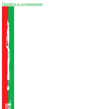
Перейти к содержимому