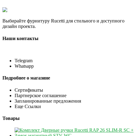
Выбирайте фурнитуру Rucetti для стильного и доступного
дизайн проекта.
Наши контакты
Telegram
Whatsapp
Подробнее о магазине
Сертификаты
Партнерское соглашение
Запланированные предложения
Еще Ссылки
Товары