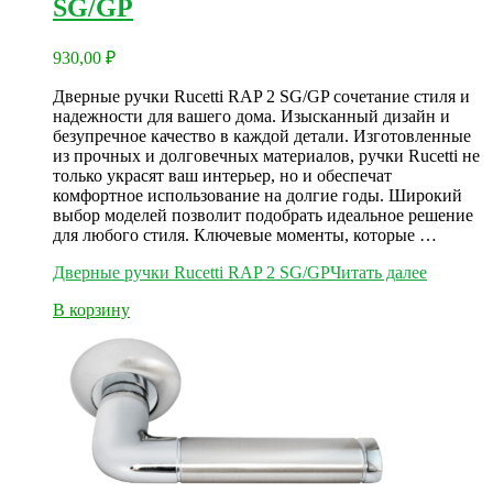
SG/GP
930,00
₽
Дверные ручки Rucetti RAP 2 SG/GP сочетание стиля и
надежности для вашего дома. Изысканный дизайн и
безупречное качество в каждой детали. Изготовленные
из прочных и долговечных материалов, ручки Rucetti не
только украсят ваш интерьер, но и обеспечат
комфортное использование на долгие годы. Широкий
выбор моделей позволит подобрать идеальное решение
для любого стиля. Ключевые моменты, которые …
Дверные ручки Rucetti RAP 2 SG/GP
Читать далее
В корзину