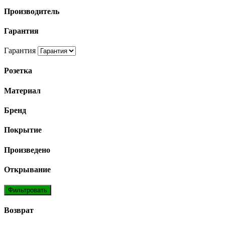
Производитель
Гарантия
Гарантия
Розетка
Материал
Бренд
Покрытие
Произведено
Открывание
Фильтровать
Возврат