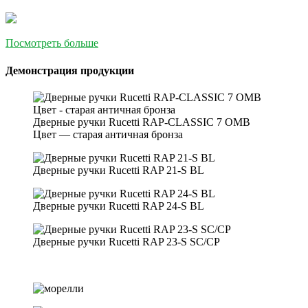
Посмотреть больше
Демонстрация продукции
Дверные ручки Rucetti RAP-CLASSIC 7 OMB
Цвет — старая античная бронза
Дверные ручки Rucetti RAP 21-S BL
Дверные ручки Rucetti RAP 24-S BL
Дверные ручки Rucetti RAP 23-S SC/CP