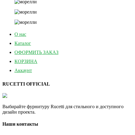
О нас
Каталог
ОФОРМИТЬ ЗАКАЗ
КОРЗИНА
Аккаунт
RUCETTI OFFICIAL
Выбирайте фурнитуру Rucetti для стильного и доступного
дизайн проекта.
Наши контакты