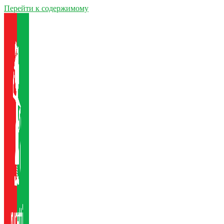
Перейти к содержимому