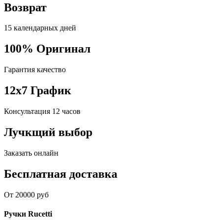
Возврат
15 календарных дней
100% Оригинал
Гарантия качество
12x7 График
Консультация 12 часов
Лучкщий выбор
Заказать онлайн
Бесплатная доставка
От 20000 руб
Ручки Rucetti