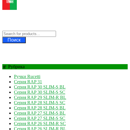
Ручки Rucetti
Официальный дилер Rucetti
Поиск
Рубрика
Ручки Rucetti
Серия RAP 31
Серия RAP 30 SLIM-S BL
Серия RAP 30 SLIM-S SC
Серия RAP 29 SLIM-R BL
Серия RAP 28 SLIM-S SC
Серия RAP 28 SLIM-S BL
Серия RAP 27 SLIM-S BL
Серия RAP 27 SLIM-S SC
Серия RAP 26 SLIM-R SC
Серия RAP 26 SLIM-R BL